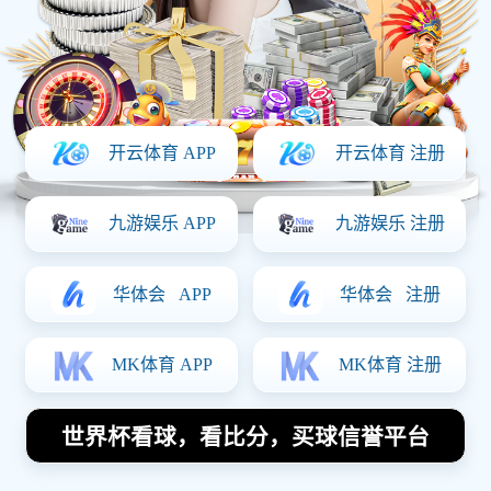
热火队胜魔术，球队团结一致：信念铸
就的辉煌
2025-06-03 23:19:02
在刚刚结束的NBA常规赛中，迈阿密热火队以出色的表现战
胜了奥兰多魔术队，为本赛季再添一场重要的胜利。这场比
赛不仅是一场技巧与策略的对决，更是一次关于团队合作与
坚韧信念的完美诠释。热火队凭借他们在场上无懈可击的配
合、精准的进攻和顽强的防守，最终将胜利收入囊中。回顾
整场比赛，我们可以清晰地看到，热火队的胜利绝非偶然，
而是源于球队内部的高度团结和每位球员对胜利的强烈渴
望。