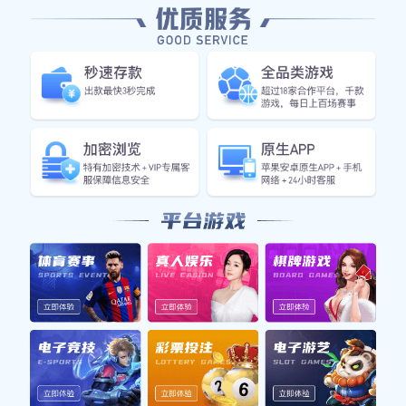
备。阿特塔指出，球队在上个赛季中展现了不俗的实力，但
在争冠的关键时刻却略显乏力。为了避免类似情况重演，阿
特塔对球队的备战工作提出了更高的要求。他强调，球队将
通过高强度的训练、精细化的战术安排以及科学的体能管
理，确保每位球员都能以最佳状态迎接新赛季的挑战。
在训练方面，阿特塔制定了一套系统化的训练计划。这不仅
包括常规的体能训练和技战术演练，还涵盖了心理素质的培
养。阿特塔深知，顶级联赛的竞争异常激烈，球员们不仅需
要身体上的强健，更需要心理上的韧性。因此，阿特塔特别
安排了心理辅导师和团队建设活动，帮助球员们建立起强大
的心理防线，以应对赛季中的各种压力。