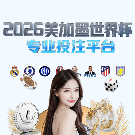
星期日-星期五||8:00-7:00
15060567370
体育热点
首页
Our Projects
阿森纳主帅阿特塔誓言全力备战新赛季，全力冲击英
超冠军