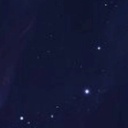
存在差异。例如，在一些国家，更加注重个人技术；而在其
使得关于最佳球员的讨论愈发复杂，也让这个话题充满趣