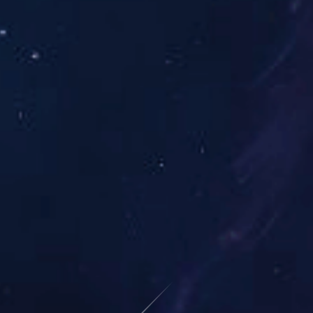
才是真正的最佳球员展开了激烈的争论。本文
前明星球员表现、媒体与公众舆论、未来展望
足球明星最佳球员的争论及评选过程。
1、历史背景与评选标准
足球作为全球最受欢迎的体育运动之一，其最
荣誉层出不穷，足球界对最佳球员的定义和标
誉等因素都被纳入考量范围。
目前，许多机构会根据赛季表现来评定最佳球
如世界杯、欧洲杯等也为评选提供了重要依据
其认可度。