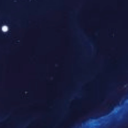
佼者。他们不仅在俱乐部取得了辉煌成就，还在国家队中
刻的决策能力赢得了众多荣誉，而C罗则以其强大的身体
崛起，如姆巴佩和哈兰德等年轻球星。这些年轻人以惊人的
们对未来充满期待。他们在各自俱乐部中的表现，以及在国
球员的重要候选者。
佳。有时候，在关键比赛中的领导力和对球队整体战术执行
当前明星表现时，需要综合考虑多个维度，而不仅限于单一
要的角色。各类体育新闻网站、电台节目以及社交平台上，