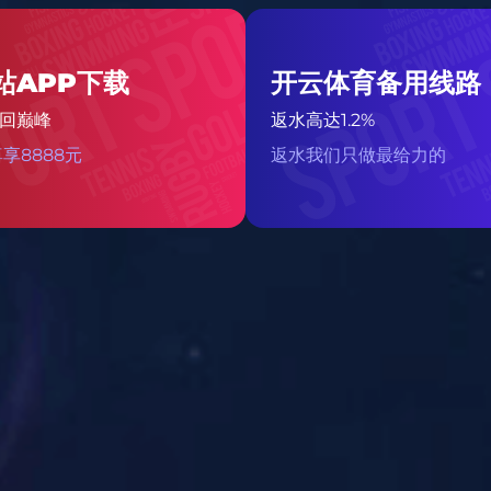
ur Projects
现役足球明星谁是最佳球员的争论与
佳球员的争论与评选分析
受关注的话题。随着各种赛事的进行，球迷和专家们对于谁