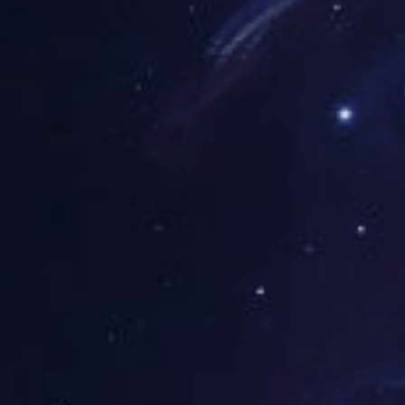
近年来，梅西和C罗无疑是现役足球明星中的佼
展现了卓越实力。梅西凭借其超凡技艺和关键时
素质和持续稳定的进攻能力吸引着无数目光。
除了这两位传奇人物，还有许多新兴力量正在
速度和技术展示了现代足球的发展方向，让人
际大赛上的出色发挥，都让他们成为争夺最佳
然而，仅仅依靠个人数据并不足以决定谁是最
力更能体现一个球员的重要性。因此，在讨论
的数据指标。
3、媒体与公众舆论
媒体在现役足球明星最佳评选中扮演着至关重