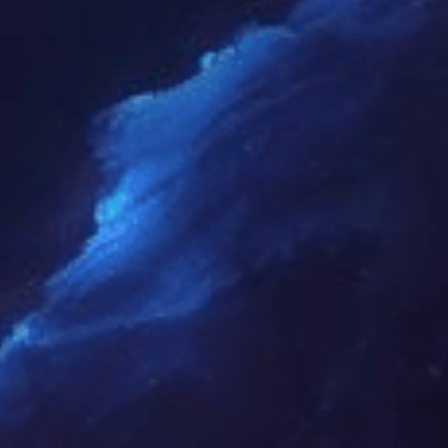
2025-12-25
中国五大功夫足球明星的
传奇故事与成就解析
2025-12-24
球迷热情追逐足球明星精
彩瞬间视频合集分享
2025-12-23