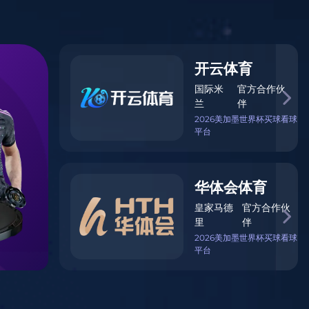
15060567370