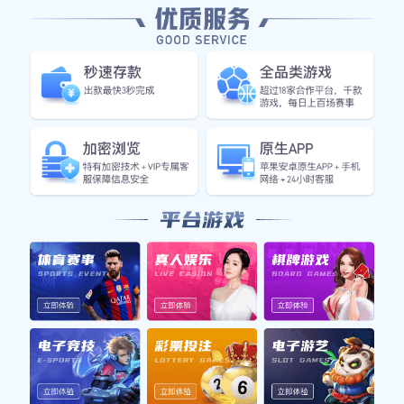
破，他们都以各自不同的方式书写了属于自己的传奇篇章。
1、技术风格之美
安德烈斯·伊涅斯塔以其细腻的技术和出色的视野而闻名，他
能够在狭小空间内灵活运用身体，巧妙地摆脱防守。在巴萨
时期，他常常担任球队进攻核心，通过精准的传球和敏锐的
判断能力，将队友送入最佳位置。他的小范围控球和瞬间决
策能力，使得他成为了对方防线的一大噩梦。
相较于伊涅斯塔，瑞恩·吉格斯则展现出更为直接且快速的进
攻风格。他凭借惊人的速度和力量，在边路制造威胁，能够
轻松撕开对手防线。吉格斯在曼联期间经常利用其超强的盘
带技巧和快速突破，为球队创造机会。他那标志性的左脚射
门，也让无数对手胆寒。