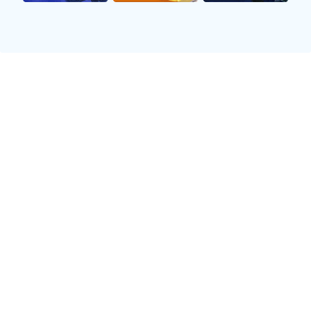
值得一提的是，多特蒙德在防守端也表现出色。球队的后防
线牢不可破，多次化解了对方的反击。门将表现尤为抢眼，
多次奉献神扑，力保球门不失。全队上下攻守平衡，展现出
了一支顶级球队的风采。
下半场比赛开始后，多特蒙德依然保持着对比赛的绝对掌
控。球队通过流畅的配合和精准的传球，不断撕裂对方的防
线。第60分钟，多特蒙德再次取得进球，这一次是通过一次
精彩的定位球战术配合，皮球应声入网，比分进一步扩大为
3-0。这个进球彻底摧毁了对方球队的信心，场上局势完全