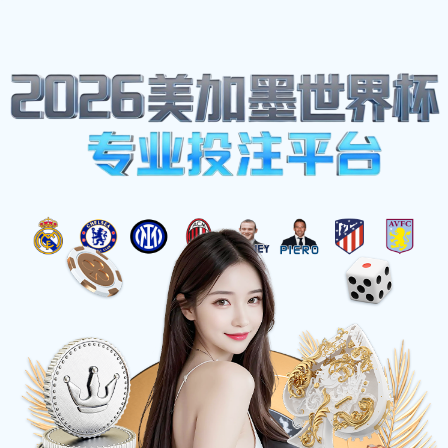
星期日-星期五||8:00-7:00
15060567370
体育热点
首页
Our Projects
多特蒙德客场大胜，稳固德甲前四位置