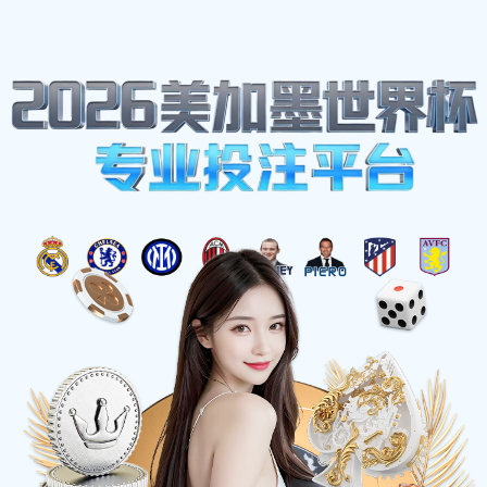
星期日-星期五||8:00-7:00
15060567370
体育明星
首页
Our News
杭州足球队荣登速度排行榜第二名引发热议