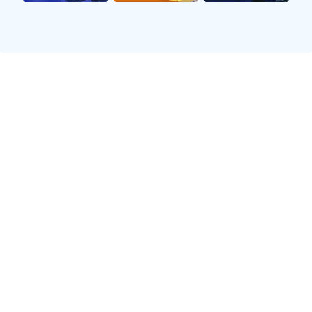
同时，俱乐部还积极参与青训体系建设，通过培养年轻人才
来壮大自己的阵容。这样的布局为球队未来的发展奠定了坚
实基础，也使得他们能够持续保持竞争力，从而在各项赛事
中表现优异。
2、成就带来的积极影响