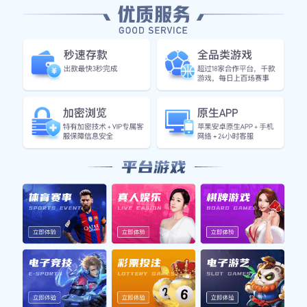
杭州足球队荣登速度排行榜第二名背后的深意。
1、杭州足球队的快速崛起
近年来，杭州足球队的发展可谓迅猛。随着俱乐部管理层不
断优化以及引入高水平教练，球队在竞技状态上取得了显著
提升。而此次能够跻身速度排行榜前列，更是得益于球队在
训练中引入科学化、系统化的方法，使得队员们的身体素质
得到了极大的改善。
此外，优秀球员的加盟也是推动球队进步的重要因素。在外
援和本土球员之间形成良好的互动，不仅提高了整体技术水
平，也增强了球队的战斗力。这种良性循环使得杭州足球队
逐渐树立起自己的品牌形象，并赢得了更多球迷的支持。