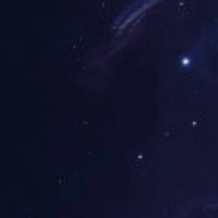
2、精彩比赛过程回顾
在这场备受瞩目的对决中，比赛一开始便进入
准的小球控制和强力扣杀频频得分。然而，普
找回节奏，第一局双方你来我往，比分交替上
随着比赛进行到关键时刻，双方斗智斗勇，每
诺伊连续追平比分后，引发了现场观众阵阵欢
了压力，使他不得不调整自己的策略以稳住局
最终，在经过激烈争夺后，林丹凭借最后阶段
彰显出他在重大赛事中的心理素质，让人肃然
下了深刻印象。