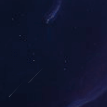
两位选手不仅有着不同的背景和成长经历，他
显得尤为有趣。林丹承载着中国羽毛球传统强
之间碰撞出的火花令人期待。