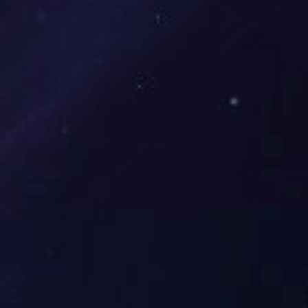
网友纷纷表示，这是一场值得铭记的经典之战，不仅因为两
。在社交媒体上，各类评论如潮水般涌现，有人称赞林丹依
未能获胜，但其表现令人振奋，将会成为未来羽毛球队的重
入剖析，他们认为，此役不仅展示了个人技艺，更体现出了
选手崭露头角，使得这个领域充满活力，而像林丹这样资深
注入新的动力。
疑是一种享受。它让我们看到了体育竞技的不懈追求，也让
这种热情正是推动体育发展的重要因素，也是令每个参与其