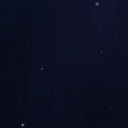
综上所述，林丹与普兰诺伊之间这一经典对决
选手所展现出来的不屈精神和顽强斗志，都值
自我实力。
This match serves as a remind
样的故事还将继续延续下去，我们期待未来更
上一篇
阿根廷与希腊2006年世界杯精彩对决
顾与分析