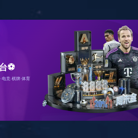
首页
发现平博pinnacle体育
体育热点
体育明星
种类
沟通平博pinnacle体育官网
体育明星