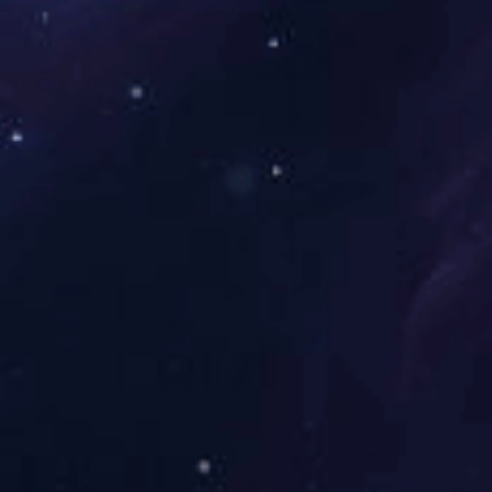
4、赛后反响及球迷评价
这场巅峰对决结束后，引发了广泛热议。不少
位选手本身，更因为他们所传递出的精神力量
旧保持着顶尖状态，也有人认为普兰诺伊尽管
要力量。
此外，一些专业评论员也对此次较量进行了深
现代羽毛球竞技水平之高。目前越来越多年轻
运动员仍然能够保持竞争力，无疑给整个行业
对于广大爱好者而言，这样一场高水平赛事无
我们对于未来更多类似精彩赛事充满期待。而
中的人倍感自豪的一部分。
总结：