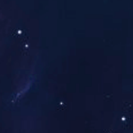
决无疑是最引人注目的巅峰战之一。二者在赛场上各展风
伦的比赛，也令球迷们热议不已。在这篇文章中，我们将从
手的背景与成就、比赛过程中的关键时刻、技术特点与战术
度，我们希望能全面呈现这场巅峰对决所带来的震撼与感
物。他不仅拥有多项世界冠军头衔，还曾在奥运会上夺得两
动员。他以其卓越的技术和强大的心理素质而闻名，是许多
样不可小觑。他在国际赛场上的表现逐渐崭露头角，以出色
然成就尚无法与林丹相提并论，但他凭借顽强拼搏精神不断