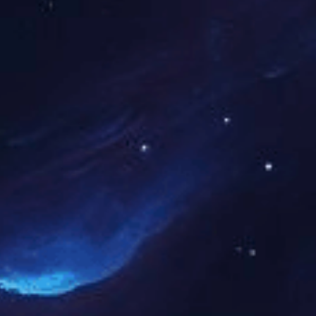
3、技术特点及战术分析
从技术层面来看，林丹展现出了极高水平的综
使他的击球既具威胁又难以预测。同时，他善
取普兰诺伊失误，这一点在整场比赛中屡见不
相比之下，普兰诺伊则展现出了年轻运动员独
自身优势转化为进攻机会。在面对林丹时，他
机会进行反击，这种策略使得他能够在激烈竞
另外，两位选手之间在体能储备方面也形成鲜
管理体力，而普兰诺伊在年轻优势下，通过不
对于关键分数处理方式，从而造成不同的发展
平博pinnacle体育