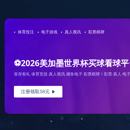
星期日-星期五||8:00-7:00
公司
服务