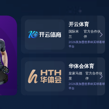
15060567370