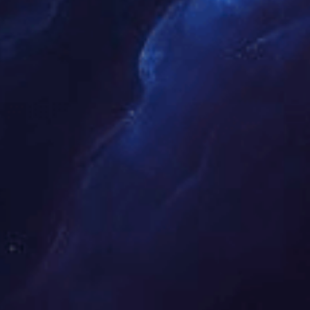
合素质。他那标志性的快速步伐以及流畅自然的挥拍动作，
于利用变化多端的战术来打乱对手节奏，比如通过假动作骗
鲜。
特的发展潜力。他擅长使用灵活多变的小球技术，有效地将
通常采取积极进攻，一方面试图压制对方，一方面努力寻找
争中始终保持一定水准。
明对比。林丹作为老将，其丰富的大赛经验使他能够很好地
断提高耐力来迎接每一轮挑战。这种差异也直接影响到他们
轨迹。